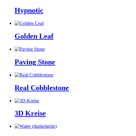
Hypnotic
Golden Leaf
Paving Stone
Real Cobblestone
3D Kreise