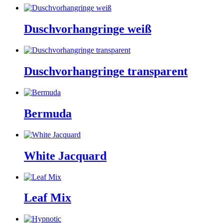
Duschvorhangringe weiß
Duschvorhangringe transparent
Bermuda
White Jacquard
Leaf Mix