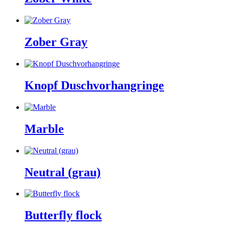
Zober Gray
Knopf Duschvorhangringe
Marble
Neutral (grau)
Butterfly flock