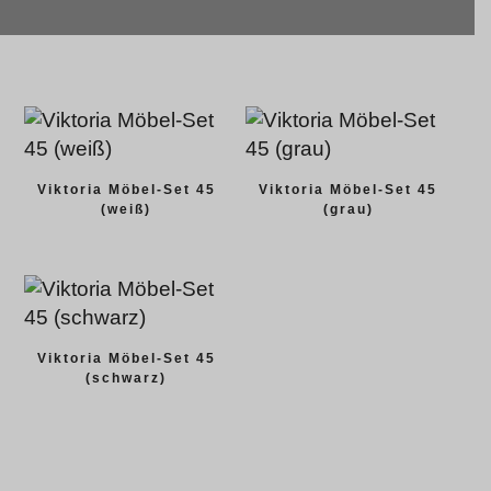
Viktoria Möbel-Set 45
Viktoria Möbel-Set 45
(weiß)
(grau)
Viktoria Möbel-Set 45
(schwarz)