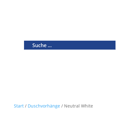
Start
/
Duschvorhänge
/ Neutral White