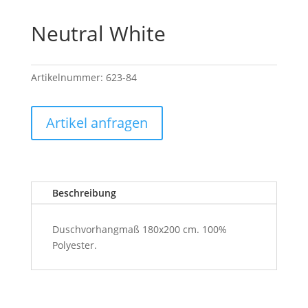
Neutral White
Artikelnummer:
623-84
Artikel anfragen
Beschreibung
Duschvorhangmaß 180x200 cm. 100%
Polyester.