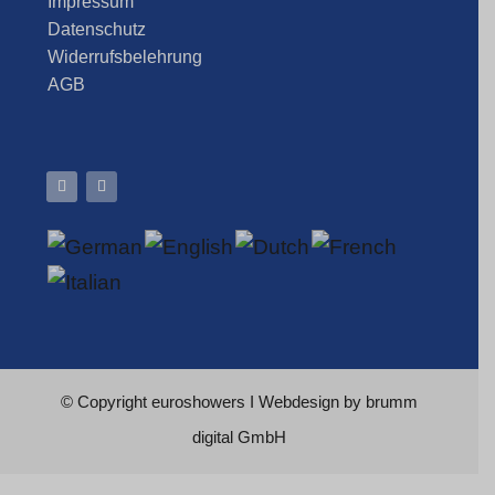
Impressum
Datenschutz
Widerrufsbelehrung
AGB
© Copyright
euroshowers
I Webdesign by
brumm
digital GmbH