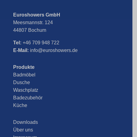
Euroshowers GmbH
Meesmannstr. 124
44807 Bochum
Tel:
+46 709 948 722
E-Mail:
info@euroshowers.de
Produkte
Badmöbel
Dusche
Waschplatz
Badezubehör
Küche
Downloads
Über uns