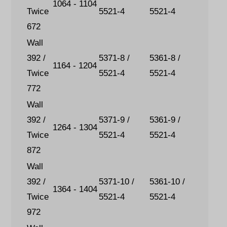
1064 - 1104
Twice
5521-4
5521-4
672
Wall
392 /
5371-8 /
5361-8 /
1164 - 1204
Twice
5521-4
5521-4
772
Wall
392 /
5371-9 /
5361-9 /
1264 - 1304
Twice
5521-4
5521-4
872
Wall
392 /
5371-10 /
5361-10 /
1364 - 1404
Twice
5521-4
5521-4
972