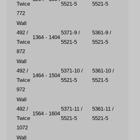
Twice
5521-5
5521-5
772
Wall
492 /
5371-9 /
5361-9 /
1364 - 1404
Twice
5521-5
5521-5
872
Wall
492 /
5371-10 /
5361-10 /
1464 - 1504
Twice
5521-5
5521-5
972
Wall
492 /
5371-11 /
5361-11 /
1564 - 1604
Twice
5521-5
5521-5
1072
Wall