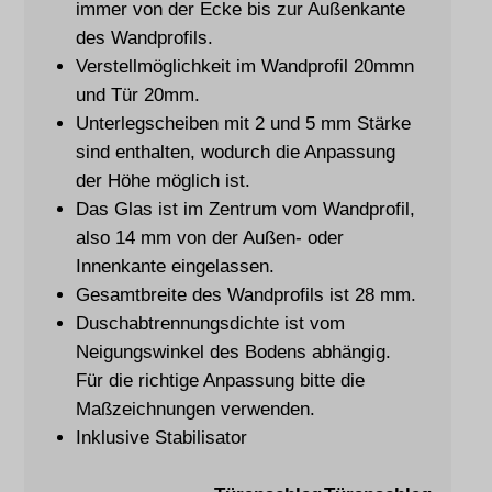
immer von der Ecke bis zur Außenkante
des Wandprofils.
Verstellmöglichkeit im Wandprofil 20mmn
und Tür 20mm.
Unterlegscheiben mit 2 und 5 mm Stärke
sind enthalten, wodurch die Anpassung
der Höhe möglich ist.
Das Glas ist im Zentrum vom Wandprofil,
also 14 mm von der Außen- oder
Innenkante eingelassen.
Gesamtbreite des Wandprofils ist 28 mm.
Duschabtrennungsdichte ist vom
Neigungswinkel des Bodens abhängig.
Für die richtige Anpassung bitte die
Maßzeichnungen verwenden.
Inklusive Stabilisator