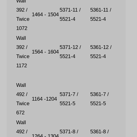
Wall
392 /
5371-11 /
5361-11 /
1464 - 1504
Twice
5521-4
5521-4
1072
Wall
392 /
5371-12 /
5361-12 /
1564 - 1604
Twice
5521-4
5521-4
1172
Wall
492 /
5371-7 /
5361-7 /
1164 -1204
Twice
5521-5
5521-5
672
Wall
492 /
5371-8 /
5361-8 /
1264 - 1304