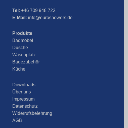
Tel:
+46 709 948 722
E-Mail:
info@euroshowers.de
Produkte
Badmöbel
Dusche
Waschplatz
Badezubehör
Küche
Downloads
Über uns
Impressum
Datenschutz
Widerrufsbelehrung
AGB