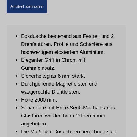
Artikel anfragen
Eckdusche bestehend aus Festteil und 2
Drehfalttüren, Profile und Schaniere aus
hochwertigem eloxiertem Aluminium.
Eleganter Griff in Chrom mit
Gummieinsatz.
Sicherheitsglas 6 mm stark.
Durchgehende Magnetleisten und
waagerechte Dichtleisten.
Höhe 2000 mm.
Scharniere mit Hebe-Senk-Mechanismus.
Glastüren werden beim Öffnen 5 mm
angehoben.
Die Maße der Duschtüren berechnen sich