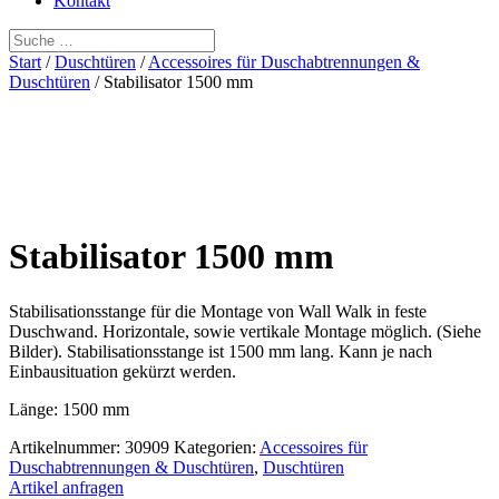
Kontakt
Start
/
Duschtüren
/
Accessoires für Duschabtrennungen &
Duschtüren
/ Stabilisator 1500 mm
Stabilisator 1500 mm
Stabilisationsstange für die Montage von Wall Walk in feste
Duschwand. Horizontale, sowie vertikale Montage möglich. (Siehe
Bilder). Stabilisationsstange ist 1500 mm lang. Kann je nach
Einbausituation gekürzt werden.
Länge: 1500 mm
Artikelnummer:
30909
Kategorien:
Accessoires für
Duschabtrennungen & Duschtüren
,
Duschtüren
Artikel anfragen