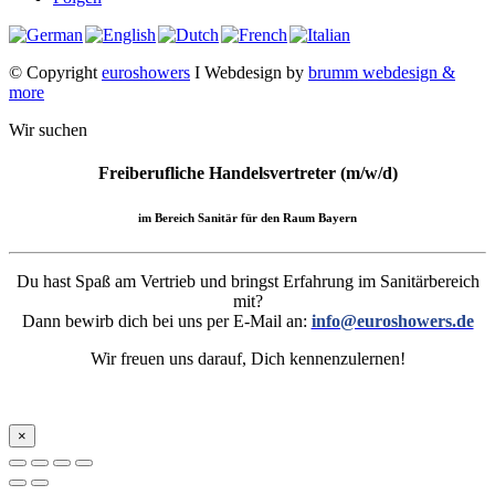
© Copyright
euroshowers
I Webdesign by
brumm webdesign &
more
Wir suchen
Freiberufliche Handelsvertreter (m/w/d)
im Bereich Sanitär für den Raum Bayern
Du hast Spaß am Vertrieb und bringst Erfahrung im Sanitärbereich
mit?
Dann bewirb dich bei uns per E-Mail an:
info@euroshowers.de
Wir freuen uns darauf, Dich kennenzulernen!
×