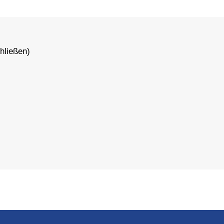
hließen)