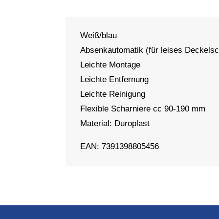
Weiß/blau
Absenkautomatik (für leises Deckelsc
Leichte Montage
Leichte Entfernung
Leichte Reinigung
Flexible Scharniere cc 90-190 mm
Material: Duroplast
EAN: 7391398805456