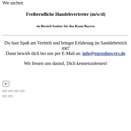
Wir suchen
Freiberufliche Handelsvertreter (m/w/d)
im Bereich Sanitär für den Raum Bayern
Du hast Spaß am Vertrieb und bringst Erfahrung im Sanitärbereich
mit?
Dann bewirb dich bei uns per E-Mail an:
info@euroshowers.de
Wir freuen uns darauf, Dich kennenzulernen!
×