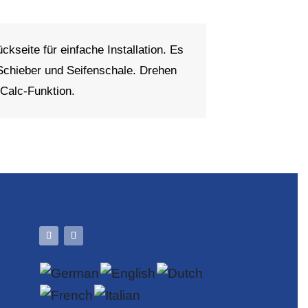
kseite für einfache Installation. Es
Schieber und Seifenschale. Drehen
Calc-Funktion.