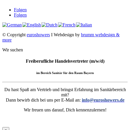
Folgen
Folgen
© Copyright
euroshowers
I Webdesign by
brumm webdesign &
more
Wir suchen
Freiberufliche Handelsvertreter (m/w/d)
im Bereich Sanitär für den Raum Bayern
Du hast Spaß am Vertrieb und bringst Erfahrung im Sanitärbereich
mit?
Dann bewirb dich bei uns per E-Mail an:
info@euroshowers.de
Wir freuen uns darauf, Dich kennenzulernen!