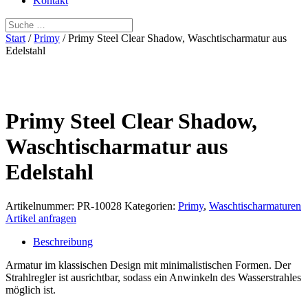
Kontakt
Start
/
Primy
/ Primy Steel Clear Shadow, Waschtischarmatur aus
Edelstahl
Primy Steel Clear Shadow,
Waschtischarmatur aus
Edelstahl
Artikelnummer:
PR-10028
Kategorien:
Primy
,
Waschtischarmaturen
Artikel anfragen
Beschreibung
Armatur im klassischen Design mit minimalistischen Formen. Der
Strahlregler ist ausrichtbar, sodass ein Anwinkeln des Wasserstrahles
möglich ist.