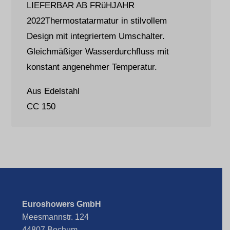
LIEFERBAR AB FRüHJAHR
2022Thermostatarmatur in stilvollem
Design mit integriertem Umschalter.
Gleichmäßiger Wasserdurchfluss mit
konstant angenehmer Temperatur.
Aus Edelstahl
CC 150
Euroshowers GmbH
Meesmannstr. 124
44807 Bochum