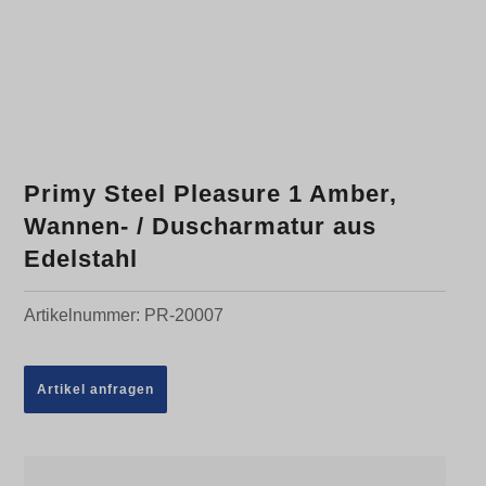
Primy Steel Pleasure 1 Amber,
Wannen- / Duscharmatur aus
Edelstahl
Artikelnummer:
PR-20007
Artikel anfragen