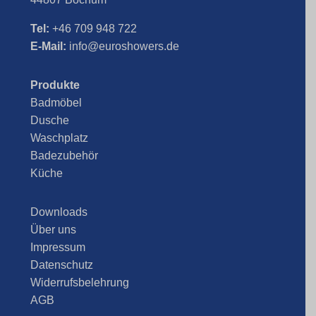
Tel:
+46 709 948 722
E-Mail:
info@euroshowers.de
Produkte
Badmöbel
Dusche
Waschplatz
Badezubehör
Küche
Downloads
Über uns
Impressum
Datenschutz
Widerrufsbelehrung
AGB