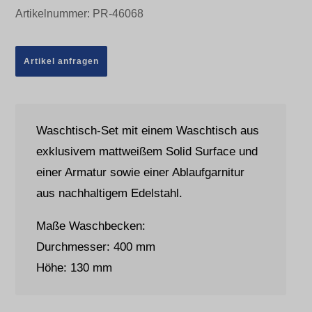
Artikelnummer:
PR-46068
Artikel anfragen
Waschtisch-Set mit einem Waschtisch aus
exklusivem mattweißem Solid Surface und
einer Armatur sowie einer Ablaufgarnitur
aus nachhaltigem Edelstahl.
Maße Waschbecken:
Durchmesser: 400 mm
Höhe: 130 mm