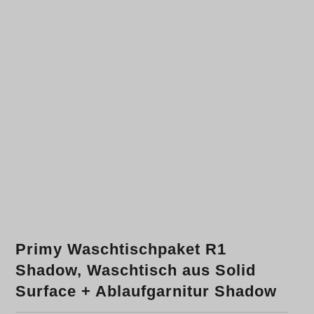
Primy Waschtischpaket R1
Shadow, Waschtisch aus Solid
Surface + Ablaufgarnitur Shadow