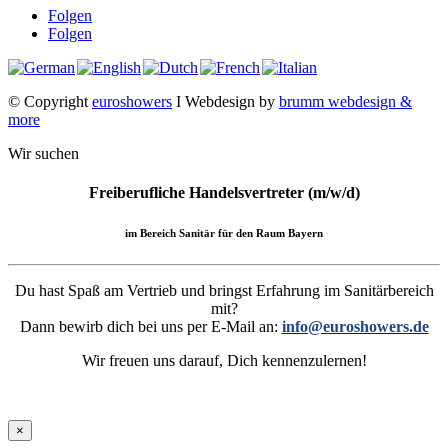
Folgen
Folgen
© Copyright
euroshowers
I Webdesign by
brumm webdesign &
more
Wir suchen
Freiberufliche Handelsvertreter (m/w/d)
im Bereich Sanitär für den Raum Bayern
Du hast Spaß am Vertrieb und bringst Erfahrung im Sanitärbereich
mit?
Dann bewirb dich bei uns per E-Mail an:
info@euroshowers.de
Wir freuen uns darauf, Dich kennenzulernen!
×