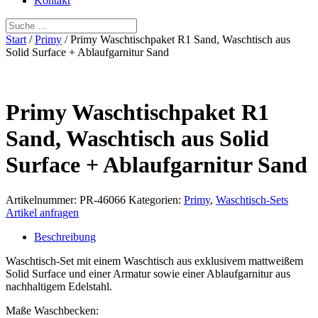
Kontakt
Start
/
Primy
/ Primy Waschtischpaket R1 Sand, Waschtisch aus
Solid Surface + Ablaufgarnitur Sand
Primy Waschtischpaket R1
Sand, Waschtisch aus Solid
Surface + Ablaufgarnitur Sand
Artikelnummer:
PR-46066
Kategorien:
Primy
,
Waschtisch-Sets
Artikel anfragen
Beschreibung
Waschtisch-Set mit einem Waschtisch aus exklusivem mattweißem
Solid Surface und einer Armatur sowie einer Ablaufgarnitur aus
nachhaltigem Edelstahl.
Maße Waschbecken: