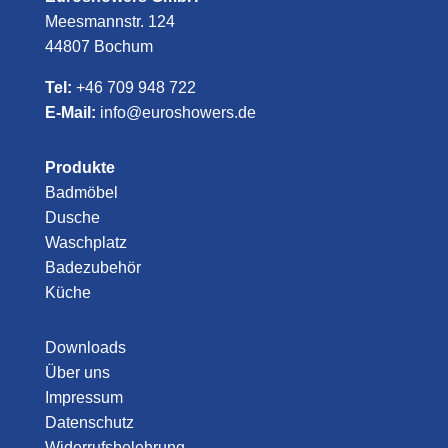
Meesmannstr. 124
44807 Bochum
Tel:
+46 709 948 722
E-Mail:
info@euroshowers.de
Produkte
Badmöbel
Dusche
Waschplatz
Badezubehör
Küche
Downloads
Über uns
Impressum
Datenschutz
Widerrufsbelehrung