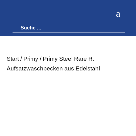
Start
/
Primy
/ Primy Steel Rare R,
Aufsatzwaschbecken aus Edelstahl