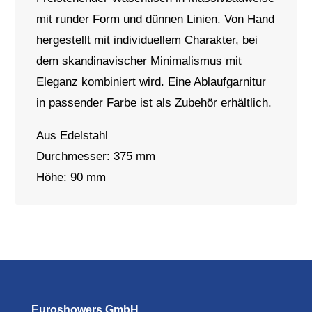
mit runder Form und dünnen Linien. Von Hand
hergestellt mit individuellem Charakter, bei
dem skandinavischer Minimalismus mit
Eleganz kombiniert wird. Eine Ablaufgarnitur
in passender Farbe ist als Zubehör erhältlich.
Aus Edelstahl
Durchmesser: 375 mm
Höhe: 90 mm
Euroshowers GmbH