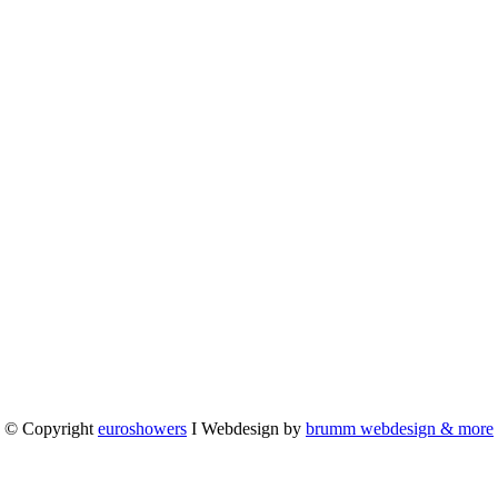
© Copyright
euroshowers
I Webdesign by
brumm webdesign & more