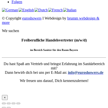
Folgen
© Copyright
euroshowers
I Webdesign by
brumm webdesign &
more
Wir suchen
Freiberufliche Handelsvertreter (m/w/d)
im Bereich Sanitär für den Raum Bayern
Du hast Spaß am Vertrieb und bringst Erfahrung im Sanitärbereich
mit?
Dann bewirb dich bei uns per E-Mail an:
info@euroshowers.de
Wir freuen uns darauf, Dich kennenzulernen!
×