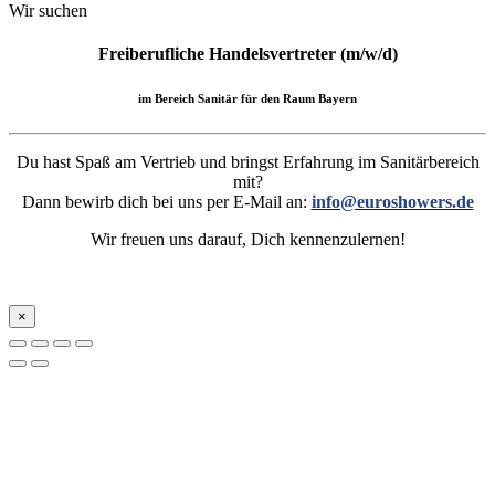
Wir suchen
Freiberufliche Handelsvertreter (m/w/d)
im Bereich Sanitär für den Raum Bayern
Du hast Spaß am Vertrieb und bringst Erfahrung im Sanitärbereich
mit?
Dann bewirb dich bei uns per E-Mail an:
info@euroshowers.de
Wir freuen uns darauf, Dich kennenzulernen!
×