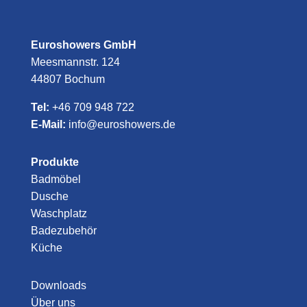
Euroshowers GmbH
Meesmannstr. 124
44807 Bochum
Tel:
+46 709 948 722
E-Mail:
info@euroshowers.de
Produkte
Badmöbel
Dusche
Waschplatz
Badezubehör
Küche
Downloads
Über uns