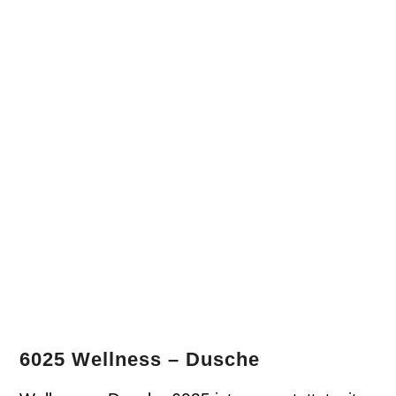
6025 Wellness – Dusche