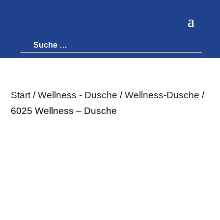
Start
/
Wellness - Dusche
/
Wellness-Dusche
/
6025 Wellness – Dusche