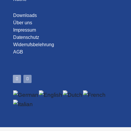
Downloads
Über uns
Impressum
Datenschutz
Widerrufsbelehrung
AGB