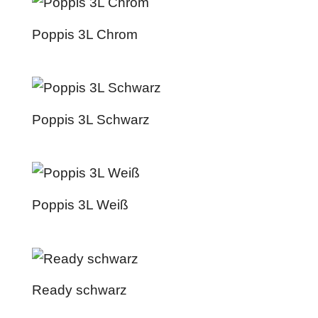
Poppis 3L Chrom
Poppis 3L Schwarz
Poppis 3L Weiß
Ready schwarz